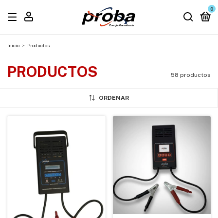
0
Inicio
>
Productos
PRODUCTOS
58 productos
ORDENAR