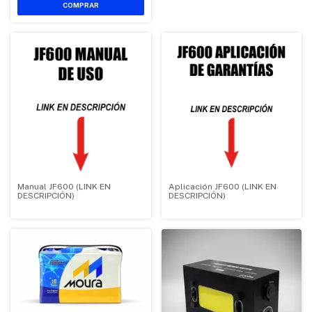
Manual JF600 (LINK EN
Aplicación JF600 (LINK EN
DESCRIPCIÓN)
DESCRIPCIÓN)