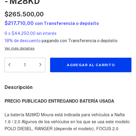
- M28KD
$265.500,00
$217.710,00
con
Transferencia o depósito
6
x
$44.250,00
sin interés
18% de descuento
pagando con Transferencia o depósito
Ver más detalles
Descripción
PRECIO PUBLICADO ENTREGANDO BATERÍA USADA
La batería M28KD Moura está indicada para vehículos a Nafta
1.6 / 2.0 Algunos de los vehículos en los que se usa este modelo:
POLO DIESEL, RANGER (depende el modelo), FOCUS 2.0